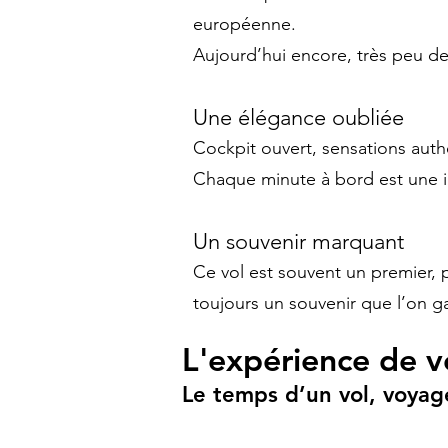
européenne.
Aujourd’hui encore, très peu de
Une élégance oubliée
Cockpit ouvert, sensations authe
Chaque minute à bord est une 
Un souvenir marquant
Ce vol est souvent un premier, p
toujours un souvenir que l’on 
L'expérience de v
Le temps d’un vol, voya