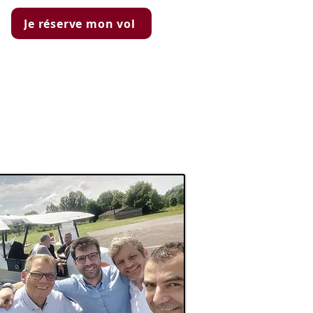
Je réserve mon vol