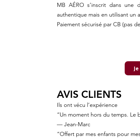
MB AÉRO s’inscrit dans une dé
authentique mais en utilisant un
Paiement sécurisé par CB (pas d
Je
AVIS CLIENTS
Ils ont vécu l’expérience
“Un moment hors du temps. Le bru
— Jean-Marc
“Offert par mes enfants pour mes