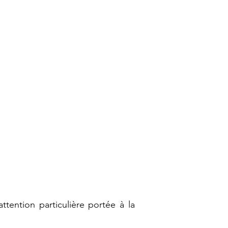
ttention particulière portée à la