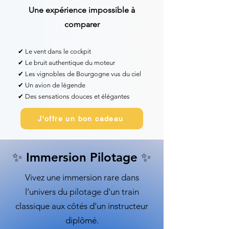
Une expérience impossible à
comparer
✔ Le vent dans le cockpit
✔ Le bruit authentique du moteur
✔ Les vignobles de Bourgogne vus du ciel
✔ Un avion de légende
✔ Des sensations douces et élégantes
J'offre un bon cadeau
✨ Immersion Pilotage ✨
Vivez une immersion rare dans
l’univers du pilotage d'un train
classique aux côtés d’un instructeur
diplômé.