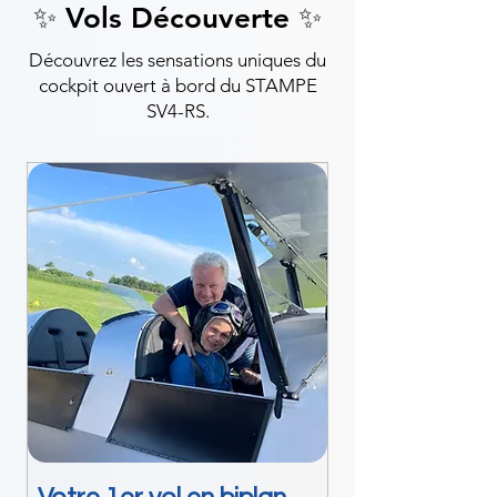
✨ Vols Découverte ✨
Découvrez les sensations uniques du
cockpit ouvert à bord du STAMPE
SV4-RS.