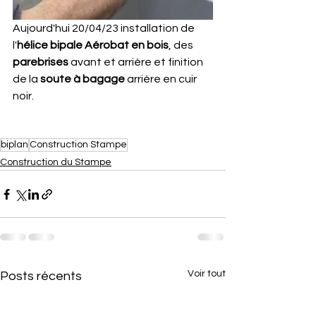
Aujourd'hui 20/04/23 installation de 
l'
hélice bipale Aérobat en bois
, des 
parebrises
 avant et arrière et finition 
de la 
soute à bagage
 arrière en cuir 
noir.
biplan
Construction Stampe
Construction du Stampe
Voir tout
Posts récents