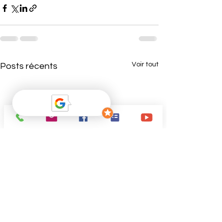
Voir tout
Posts récents