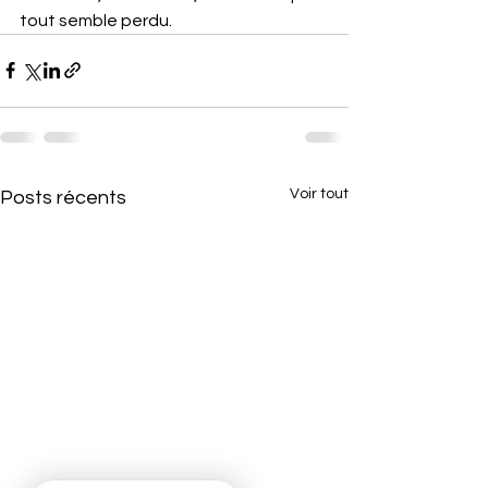
tout semble perdu.
Voir tout
Posts récents