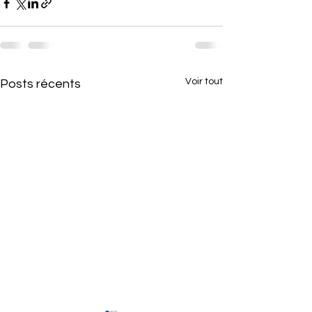
Voir tout
Posts récents