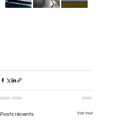
Voir tout
Posts récents