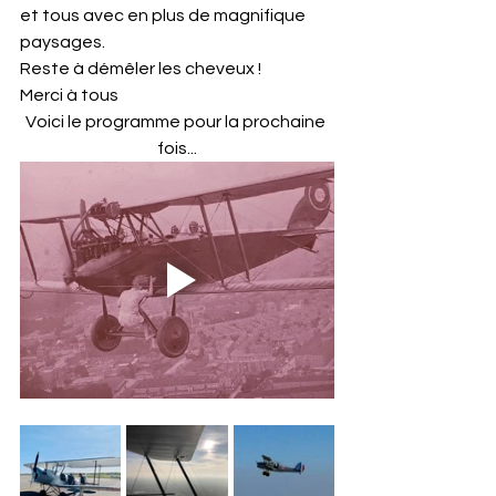
et tous avec en plus de magnifique 
paysages. 
Reste à démêler les cheveux !
Merci à tous
Voici le programme pour la prochaine 
fois...