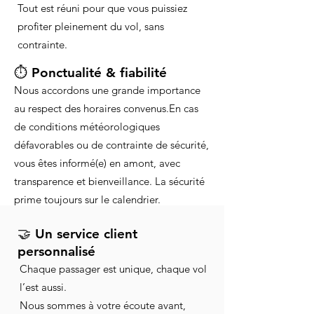
Tout est réuni pour que vous puissiez
profiter pleinement du vol, sans
contrainte.
⏱️ Ponctualité & fiabilité
Nous accordons une grande importance
au respect des horaires convenus.
En cas
de conditions météorologiques
défavorables ou de contrainte de sécurité,
vous êtes informé(e) en amont, avec
transparence et bienveillance. La sécurité
prime toujours sur le calendrier.
🤝 Un service client
personnalisé
Chaque passager est unique, chaque vol
l’est aussi.
Nous sommes à votre écoute avant,