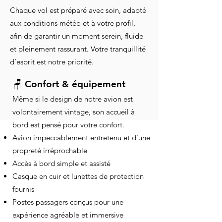
Chaque vol est préparé avec soin, adapté
aux conditions météo et à votre profil,
afin de garantir un moment serein, fluide
et pleinement rassurant. Votre tranquillité
d’esprit est notre priorité.
🪑 Confort & équipement
Même si le design de notre avion est
volontairement vintage, son accueil à
bord est pensé pour votre confort.
Avion impeccablement entretenu et d’une
propreté irréprochable
Accès à bord simple et assisté
Casque en cuir et lunettes de protection
fournis
Postes passagers conçus pour une
expérience agréable et immersive