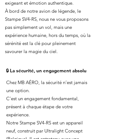
exigeant et émotion authentique.
À bord de notre avion de légende, le
Stampe SV4-RS, nous ne vous proposons
pas simplement un vol, mais une
expérience humaine, hors du temps, où la
sérénité est la clé pour pleinement
savourer la magie du ciel.
🔒 La sécurité, un engagement absolu
Chez MB AÉRO, la sécurité n’est jamais
une option.
C’est un engagement fondamental,
présent à chaque étape de votre
expérience.
Notre Stampe SV4-RS est un appareil
neuf, construit par Ultralight Concept
(Belgique). Il est entretenu avec une