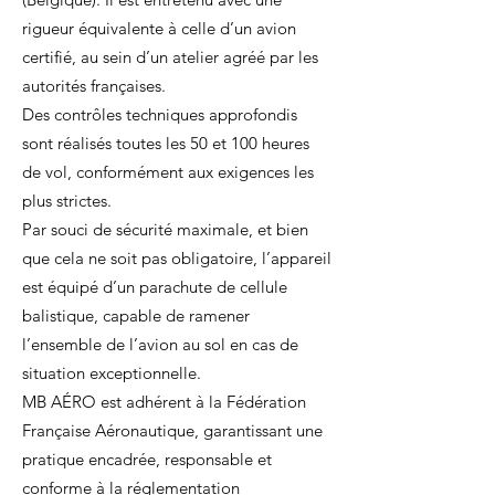
rigueur équivalente à celle d’un avion
certifié, au sein d’un atelier agréé par les
autorités françaises.
Des contrôles techniques approfondis
sont réalisés toutes les 50 et 100 heures
de vol, conformément aux exigences les
plus strictes.
Par souci de sécurité maximale, et bien
que cela ne soit pas obligatoire, l’appareil
est équipé d’un parachute de cellule
balistique, capable de ramener
l’ensemble de l’avion au sol en cas de
situation exceptionnelle.
MB AÉRO est adhérent à la Fédération
Française Aéronautique, garantissant une
pratique encadrée, responsable et
conforme à la réglementation