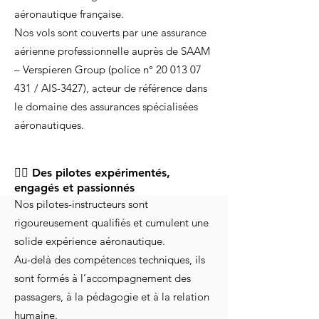
aéronautique française.
Nos vols sont couverts par une assurance
aérienne professionnelle auprès de SAAM
– Verspieren Group (police n°
20 013 07
431
/ AIS-3427), acteur de référence dans
le domaine des assurances spécialisées
aéronautiques.
👨‍✈️ Des pilotes expérimentés,
engagés et passionnés
Nos pilotes-instructeurs sont
rigoureusement qualifiés et cumulent une
solide expérience aéronautique.
Au-delà des compétences techniques, ils
sont formés à l’accompagnement des
passagers, à la pédagogie et à la relation
humaine.