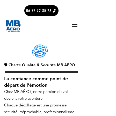
06 72 72 85 73
🛡️ Charte Qualité & Sécurité MB AÉRO
La confiance comme point de
départ de l’émotion
Chez MB AÉRO, notre passion du vol
devient votre aventure.
Chaque décollage est une promesse :
sécurité irréprochable, professionnalisme